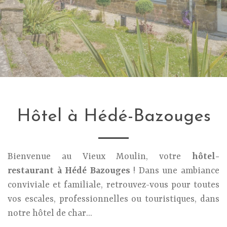
Hôtel à Hédé-Bazouges
Bienvenue au Vieux Moulin, votre
hôtel-
restaurant à Hédé Bazouges
! Dans une ambiance
conviviale et familiale, retrouvez-vous pour toutes
vos escales, professionnelles ou touristiques, dans
notre hôtel de char...