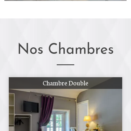
Nos Chambres
Chambre Double