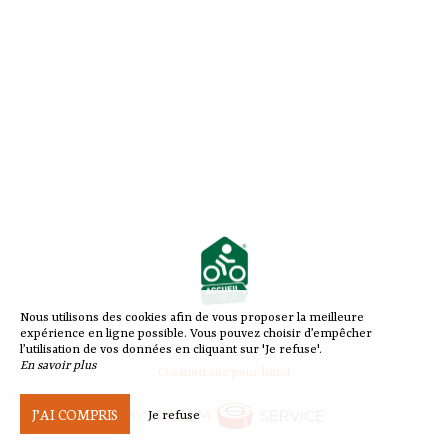
Nous utilisons des cookies afin de vous proposer la meilleure
expérience en ligne possible. Vous pouvez choisir d’empêcher
l’utilisation de vos données en cliquant sur 'Je refuse'.
En savoir plus
Création site pour hôtel
J’AI COMPRIS
Je refuse